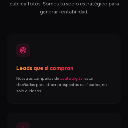
publica fotos. Somos tu socio estratégico para
generar rentabilidad.
Leads que sí compran
Nuestras campañas de
pauta digital
están
diseñadas para atraer prospectos calificados, no
solo curiosos.