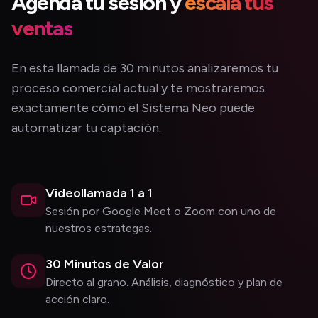
Agenda tu sesión y
escala tus
ventas
En esta llamada de 30 minutos analizaremos tu
proceso comercial actual y te mostraremos
exactamente cómo el Sistema Neo puede
automatizar tu captación.
Videollamada 1 a 1
Sesión por Google Meet o Zoom con uno de
nuestros estrategas.
30 Minutos de Valor
Directo al grano. Análisis, diagnóstico y plan de
acción claro.