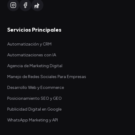
Servicios Principales
Automatización y CRM
Automatizaciones con IA
Agencia de Marketing Digital
Manejo de Redes Sociales Para Empresas
Desarrollo Web y Ecommerce
Posicionamiento SEO y GEO
Publicidad Digital en Google
WhatsApp Marketing y API