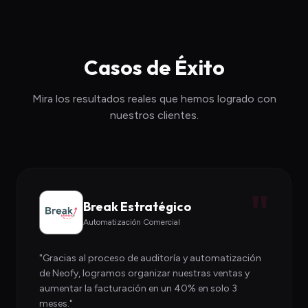
Casos de Éxito
Mira los resultados reales que hemos logrado con
nuestros clientes.
"
Break Estratégico
Automatización Comercial
"
Gracias al proceso de auditoría y automatización
de Neofy, logramos organizar nuestras ventas y
aumentar la facturación en un 40% en solo 3
meses.
"