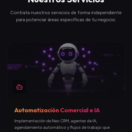
Contrata nuestros servicios de forma independiente
para potenciar áreas específicas de tu negocio.
Automatización Comercial e IA
Implementación de Neo CRM, agentes de IA,
agendamiento automático y flujos de trabajo que