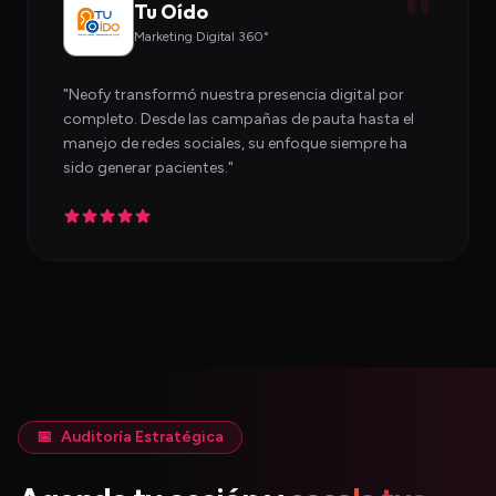
"
Tu Oído
Marketing Digital 360°
"
Neofy transformó nuestra presencia digital por
completo. Desde las campañas de pauta hasta el
manejo de redes sociales, su enfoque siempre ha
sido generar pacientes.
"
📅
Auditoría Estratégica