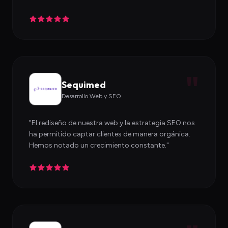
"
Sequimed
Desarrollo Web y SEO
"
El rediseño de nuestra web y la estrategia SEO nos
ha permitido captar clientes de manera orgánica.
Hemos notado un crecimiento constante.
"