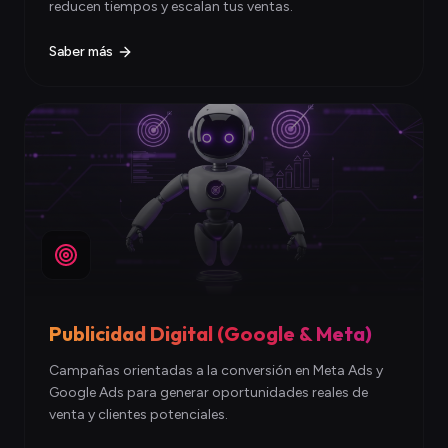
reducen tiempos y escalan tus ventas.
Saber más
Publicidad Digital (Google & Meta)
Campañas orientadas a la conversión en Meta Ads y
Google Ads para generar oportunidades reales de
venta y clientes potenciales.