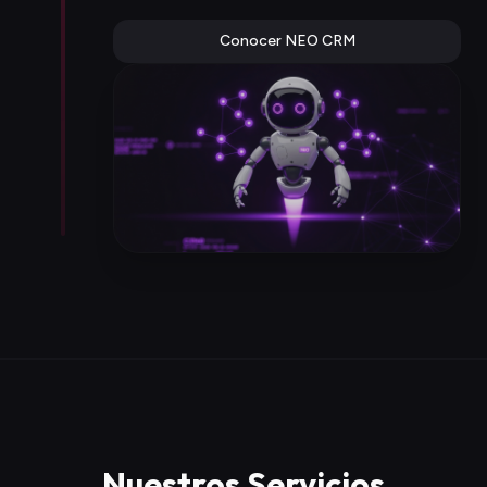
Conocer NEO CRM
Nuestros Servicios