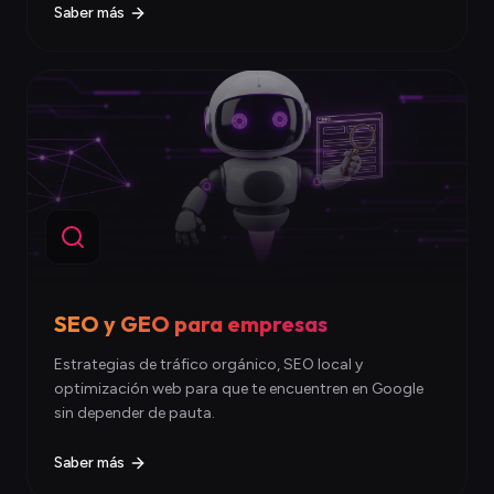
Saber más
SEO y GEO para empresas
Estrategias de tráfico orgánico, SEO local y
optimización web para que te encuentren en Google
sin depender de pauta.
Saber más