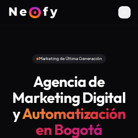
Marketing de Última Generación
Agencia de
Marketing Digital
y
Automatización
en Bogotá