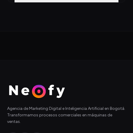
Agencia de Marketing Digital e Inteligencia Artificial en Bogotá.
Transformamos procesos comerciales en máquinas de
ventas.