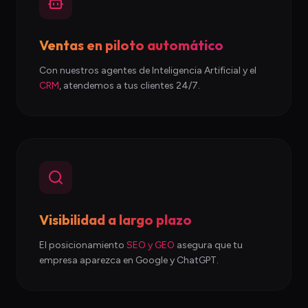
Ventas en piloto automático
Con nuestros agentes de Inteligencia Artificial y el
CRM
, atendemos a tus clientes 24/7.
Visibilidad a largo plazo
El posicionamiento
SEO y GEO
asegura que tu
empresa aparezca en Google y ChatGPT.