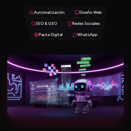
Automatización
Diseño Web
SEO & GEO
Redes Sociales
Pauta Digital
WhatsApp