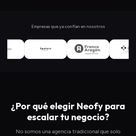
Empresas que ya confían en nosotros
¿Por qué elegir Neofy para
escalar tu negocio?
No somos una agencia tradicional que solo