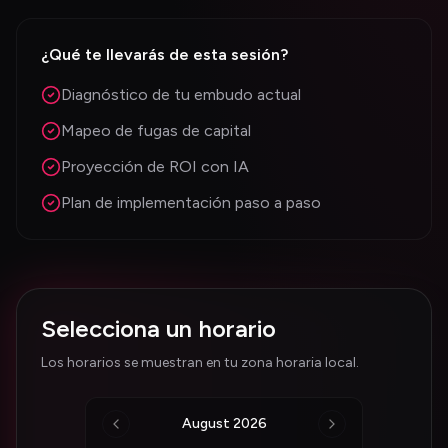
¿Qué te llevarás de esta sesión?
Diagnóstico de tu embudo actual
Mapeo de fugas de capital
Proyección de ROI con IA
Plan de implementación paso a paso
Selecciona un horario
Los horarios se muestran en tu zona horaria local.
August 2026