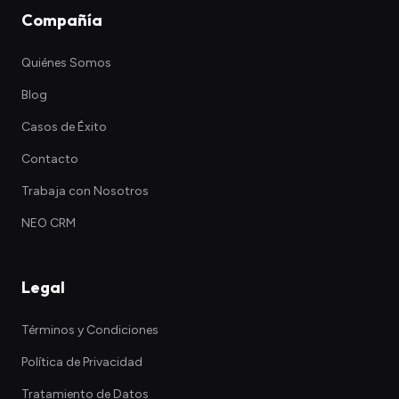
Compañía
Quiénes Somos
Blog
Casos de Éxito
Contacto
Trabaja con Nosotros
NEO CRM
Legal
Términos y Condiciones
Política de Privacidad
Tratamiento de Datos