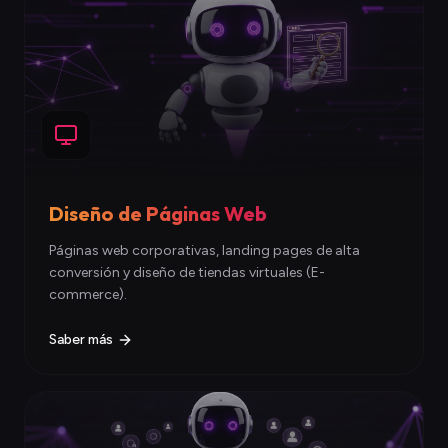
Diseño de Páginas Web
Páginas web corporativas, landing pages de alta
conversión y diseño de tiendas virtuales (E-
commerce).
Saber más