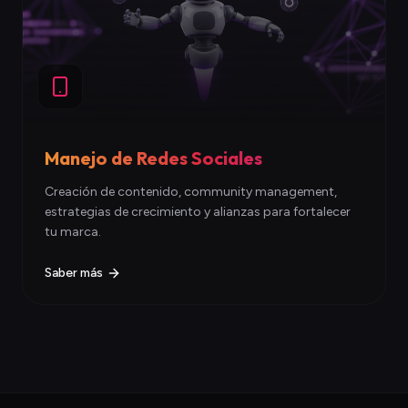
Manejo de Redes Sociales
Creación de contenido, community management,
estrategias de crecimiento y alianzas para fortalecer
tu marca.
Saber más