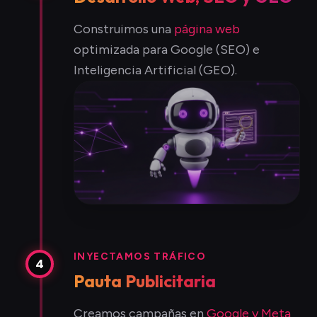
Construimos una
página web
optimizada para Google (SEO) e
Inteligencia Artificial (GEO).
INYECTAMOS TRÁFICO
4
Pauta Publicitaria
Creamos campañas en
Google y Meta