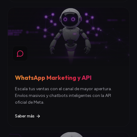
WhatsApp Marketing y API
Escala tus ventas con el canal de mayor apertura.
Envíos masivos y chatbots inteligentes con la API
oficial de Meta.
Saber más