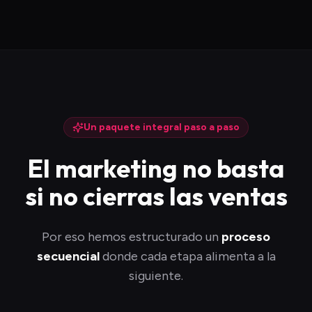
Un paquete integral paso a paso
El marketing no basta
si no cierras las ventas
Por eso hemos estructurado un
proceso
secuencial
donde cada etapa alimenta a la
siguiente.