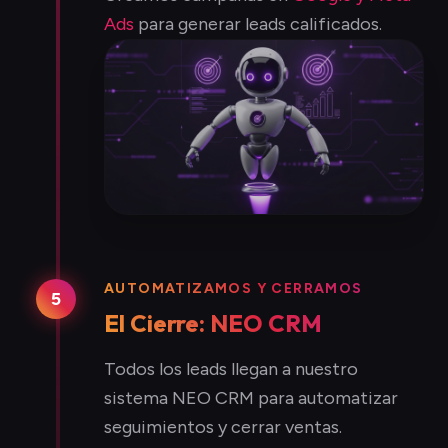
Ads
para generar leads calificados.
AUTOMATIZAMOS Y CERRAMOS
5
El Cierre: NEO CRM
Todos los leads llegan a nuestro
sistema NEO CRM para automatizar
seguimientos y cerrar ventas.