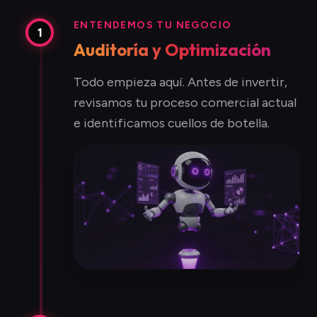
ENTENDEMOS TU NEGOCIO
1
Auditoría y Optimización
Todo empieza aquí. Antes de invertir,
revisamos tu proceso comercial actual
e identificamos cuellos de botella.