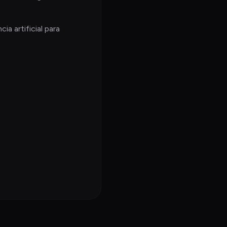
a artificial para