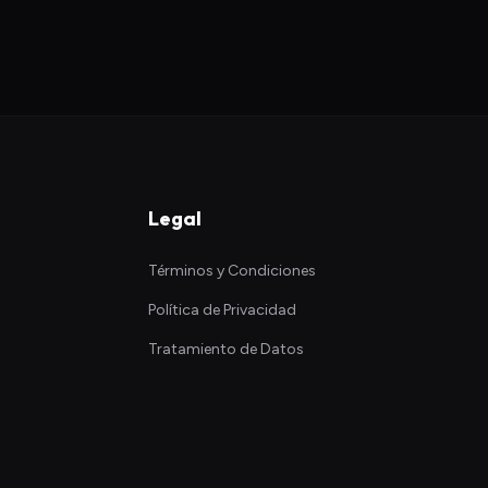
Legal
Términos y Condiciones
Política de Privacidad
Tratamiento de Datos