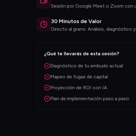
Sesión por Google Meet o Zoom con u
30 Minutos de Valor
Directo al grano. Análisis, diagnóstico y
¿Qué te llevarás de esta sesión?
Diagnóstico de tu embudo actual
Mapeo de fugas de capital
Proyección de ROI con IA
Plan de implementación paso a paso