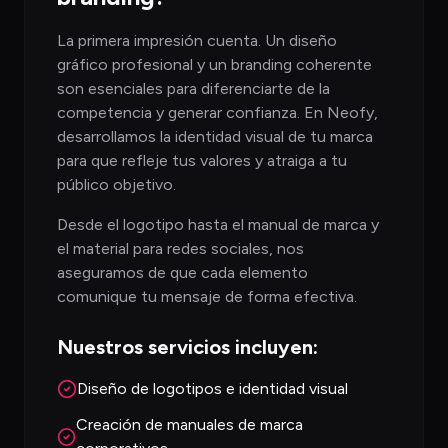
La primera impresión cuenta. Un diseño
gráfico profesional y un branding coherente
son esenciales para diferenciarte de la
competencia y generar confianza. En Neofy,
desarrollamos la identidad visual de tu marca
para que refleje tus valores y atraiga a tu
público objetivo.
Desde el logotipo hasta el manual de marca y
el material para redes sociales, nos
aseguramos de que cada elemento
comunique tu mensaje de forma efectiva.
Nuestros servicios incluyen:
Diseño de logotipos e identidad visual
Creación de manuales de marca