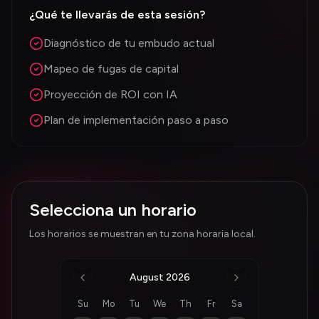
¿Qué te llevarás de esta sesión?
Diagnóstico de tu embudo actual
Mapeo de fugas de capital
Proyección de ROI con IA
Plan de implementación paso a paso
Selecciona un horario
Los horarios se muestran en tu zona horaria local.
August 2026
Su
Mo
Tu
We
Th
Fr
Sa