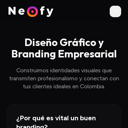
Diseño Gráfico y
Branding Empresarial
Construimos identidades visuales que
transmiten profesionalismo y conectan con
tus clientes ideales en Colombia.
¿Por qué es vital un buen
branding?