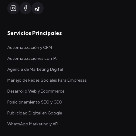
Servicios Principales
Automatización y CRM
Automatizaciones con IA
Agencia de Marketing Digital
Manejo de Redes Sociales Para Empresas
Desarrollo Web y Ecommerce
Posicionamiento SEO y GEO
Publicidad Digital en Google
WhatsApp Marketing y API