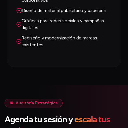
corporativos
Diseño de material publicitario y papelería
Gráficas para redes sociales y campañas
digitales
Rediseño y modernización de marcas
existentes
📅
Auditoría Estratégica
Agenda tu sesión y
escala tus