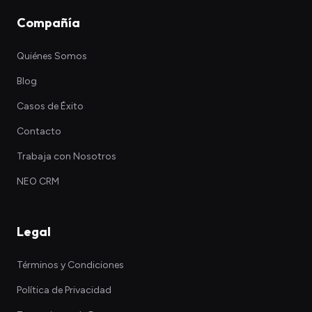
Compañía
Quiénes Somos
Blog
Casos de Éxito
Contacto
Trabaja con Nosotros
NEO CRM
Legal
Términos y Condiciones
Política de Privacidad