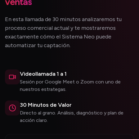
ventas
En esta llamada de 30 minutos analizaremos tu
proceso comercial actual y te mostraremos
exactamente cómo el Sistema Neo puede
automatizar tu captación.
Videollamada 1 a 1
Sesión por Google Meet o Zoom con uno de
nuestros estrategas.
30 Minutos de Valor
Directo al grano. Análisis, diagnóstico y plan de
acción claro.