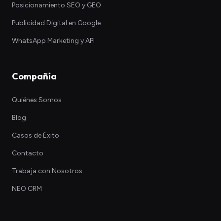
Posicionamiento SEO y GEO
Publicidad Digital en Google
WhatsApp Marketing y API
Compañía
Quiénes Somos
Blog
Casos de Éxito
Contacto
Trabaja con Nosotros
NEO CRM