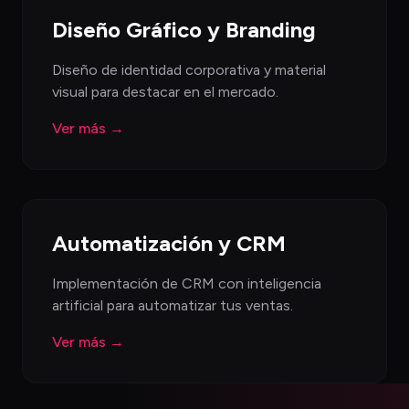
Diseño Gráfico y Branding
Diseño de identidad corporativa y material
visual para destacar en el mercado.
Ver más →
Automatización y CRM
Implementación de CRM con inteligencia
artificial para automatizar tus ventas.
Ver más →