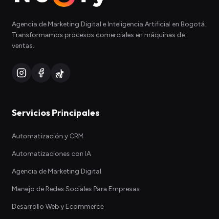
Agencia de Marketing Digital e Inteligencia Artificial en Bogotá.
Transformamos procesos comerciales en máquinas de
ventas.
Servicios Principales
Automatización y CRM
Automatizaciones con IA
Agencia de Marketing Digital
Manejo de Redes Sociales Para Empresas
Desarrollo Web y Ecommerce