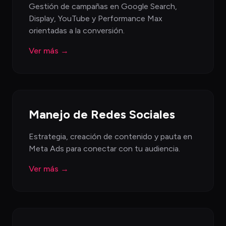
Gestión de campañas en Google Search,
Display, YouTube y Performance Max
orientadas a la conversión.
Ver más →
Manejo de Redes Sociales
Estrategia, creación de contenido y pauta en
Meta Ads para conectar con tu audiencia.
Ver más →