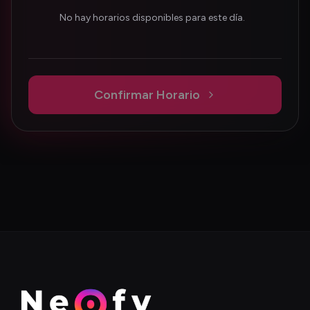
No hay horarios disponibles para este día.
Confirmar Horario