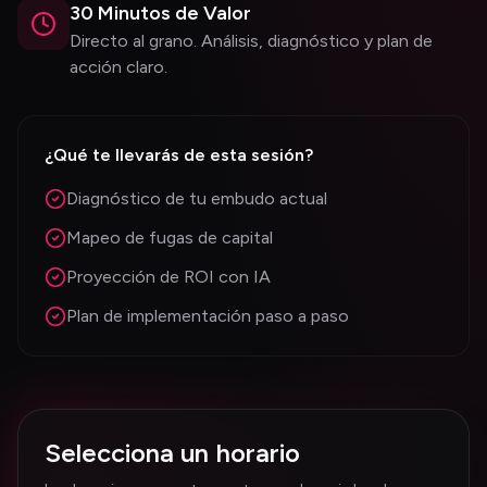
30 Minutos de Valor
Directo al grano. Análisis, diagnóstico y plan de
acción claro.
¿Qué te llevarás de esta sesión?
Diagnóstico de tu embudo actual
Mapeo de fugas de capital
Proyección de ROI con IA
Plan de implementación paso a paso
Selecciona un horario