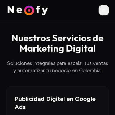
Nuestros Servicios de
Marketing Digital
Soluciones integrales para escalar tus ventas
y automatizar tu negocio en Colombia.
Publicidad Digital en Google
Ads