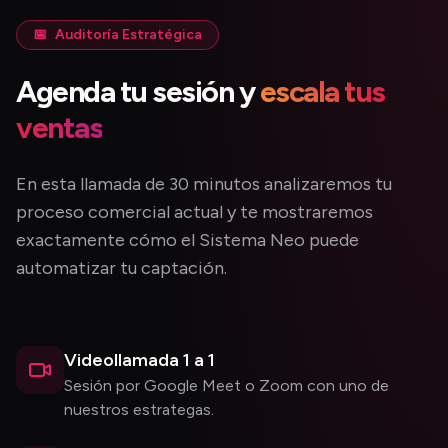
📅
Auditoría Estratégica
Agenda tu sesión y
escala tus
ventas
En esta llamada de 30 minutos analizaremos tu
proceso comercial actual y te mostraremos
exactamente cómo el Sistema Neo puede
automatizar tu captación.
Videollamada 1 a 1
Sesión por Google Meet o Zoom con uno de
nuestros estrategas.