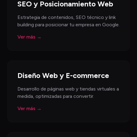
SEO y Posicionamiento Web
Estrategia de contenidos, SEO técnico y link
building para posicionar tu empresa en Google.
Ver más →
Diseño Web y E-commerce
Desarrollo de páginas web y tiendas virtuales a
medida, optimizadas para convertir.
Ver más →